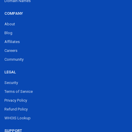
Domain Names
COMPANY
About
Blog
Affiliates
Careers
Community
LEGAL
Security
Terms of Service
Privacy Policy
Refund Policy
WHOIS Lookup
SUPPORT