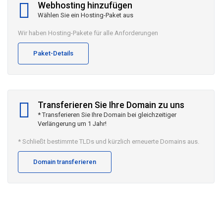
Webhosting hinzufügen
Wählen Sie ein Hosting-Paket aus
Wir haben Hosting-Pakete für alle Anforderungen
Paket-Details
Transferieren Sie Ihre Domain zu uns
* Transferieren Sie Ihre Domain bei gleichzeitiger
Verlängerung um 1 Jahr!
* Schließt bestimmte TLDs und kürzlich erneuerte Domains aus.
Domain transferieren