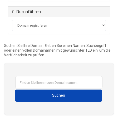
Durchführen
Suchen Sie Ihre Domain. Geben Sie einen Namen, Suchbegriff
oder einen vollen Domainamen mit gewünschter TLD ein, um die
Verfügbarkeit zu prüfen.
Suchen