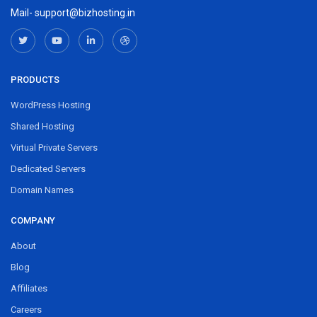
Mail- support@bizhosting.in
PRODUCTS
WordPress Hosting
Shared Hosting
Virtual Private Servers
Dedicated Servers
Domain Names
COMPANY
About
Blog
Affiliates
Careers