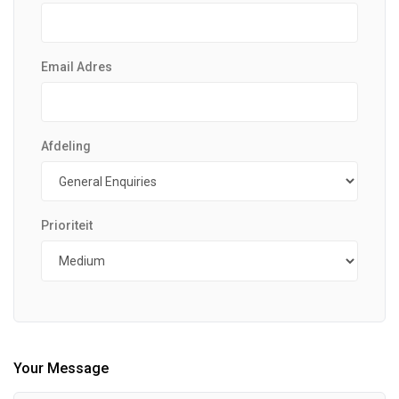
Email Adres
Afdeling
Prioriteit
Your Message