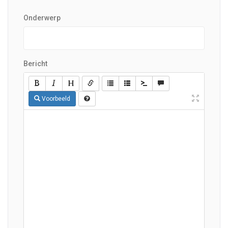
Onderwerp
Bericht
Voorbeeld