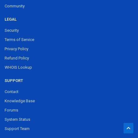
Community
LEGAL
Security
Terms of Service
Privacy Policy
Refund Policy
WHOIS Lookup
SUPPORT
Contact
Knowledge Base
Forums
System Status
Support Team