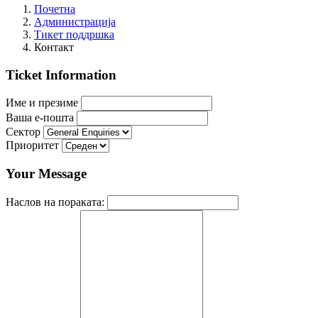
Почетна
Администрација
Тикет поддршка
Контакт
Ticket Information
Име и презиме
Ваша е-пошта
Сектор
Приоритет
Your Message
Наслов на пораката: