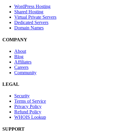
WordPress Hosting
Shared Hosting
Virtual Private Servers
Dedicated Servers
Domain Names
COMPANY
About
Blog
Affiliates
Careers
Community
LEGAL
Security
Terms of Service
Privacy Policy
Refund Policy
WHOIS Lookup
SUPPORT