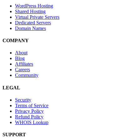
WordPress Hosting
Shared Hosting
Virtual Private Servers
Dedicated Servers
Domain Names
COMPANY
About
Blog
Affiliates
Careers
Community
LEGAL
Security
Terms of Service
Privacy Policy
Refund Policy
WHOIS Lookup
SUPPORT