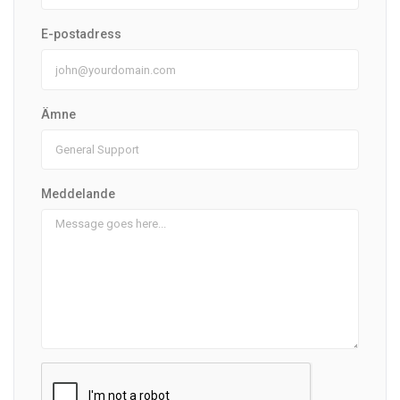
E-postadress
Ämne
Meddelande