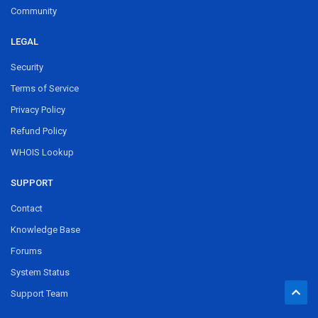
Community
LEGAL
Security
Terms of Service
Privacy Policy
Refund Policy
WHOIS Lookup
SUPPORT
Contact
Knowledge Base
Forums
System Status
Support Team