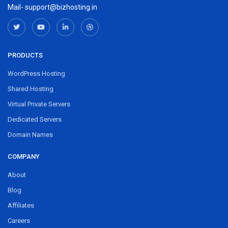
Mail- support@bizhosting.in
PRODUCTS
WordPress Hosting
Shared Hosting
Virtual Private Servers
Dedicated Servers
Domain Names
COMPANY
About
Blog
Affiliates
Careers