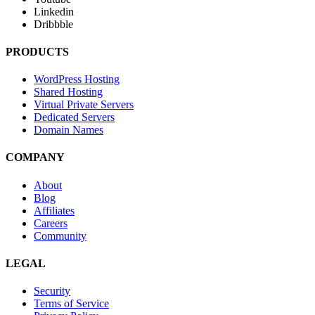
Linkedin
Dribbble
PRODUCTS
WordPress Hosting
Shared Hosting
Virtual Private Servers
Dedicated Servers
Domain Names
COMPANY
About
Blog
Affiliates
Careers
Community
LEGAL
Security
Terms of Service