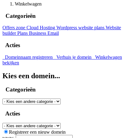
Winkelwagen
Categorieën
Offers zone
Cloud Hosting
Wordpress website plans
Website
builder Plans
Business Email
Acties
Domeinnaam registreren
Verhuis je domein
Winkelwagen
bekijken
Kies een domein...
Categorieën
Acties
Registreer een nieuw domein
www.