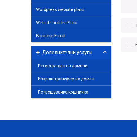
Wordpress website plans
Website builder Plans
Business Email
Дополнителни услуги
Регистрација на домени
Изврши трансфер на домен
Потрошувачка кошничка