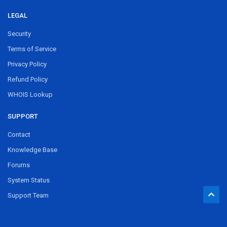
LEGAL
Security
Terms of Service
Privacy Policy
Refund Policy
WHOIS Lookup
SUPPORT
Contact
Knowledge Base
Forums
System Status
Support Team