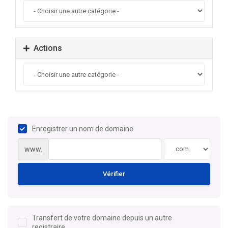
Actions
Enregistrer un nom de domaine
www.
Vérifier
Transfert de votre domaine depuis un autre
registraire