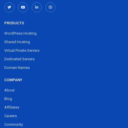
PRODUCTS
WordPress Hosting
Shared Hosting
Virtual Private Servers
Dedicated Servers
Domain Names
COMPANY
About
Blog
Affiliates
Careers
Community