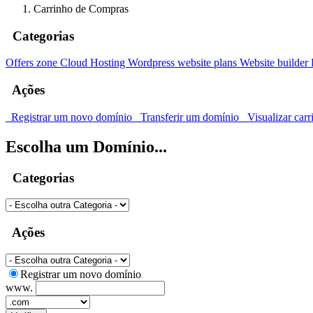
Carrinho de Compras
Categorias
Offers zone
Cloud Hosting
Wordpress website plans
Website builder
Ações
Registrar um novo domínio
Transferir um domínio
Visualizar carr
Escolha um Domínio...
Categorias
Ações
Registrar um novo domínio
www.